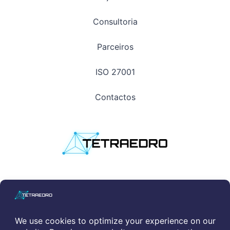
Consultoria
Parceiros
ISO 27001
Contactos
Política de Privacidade
|
Política de Cookies