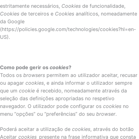
estritamente necessários,
Cookies
de funcionalidade,
Cookies
de terceiros e
Cookies
analíticos, nomeadamente
da Google
(https://policies.google.com/technologies/cookies?hl=en-
US).
Como pode gerir os
cookies
?
Todos os
browsers
permitem ao utilizador aceitar, recusar
ou apagar
cookies
, e ainda informar o utilizador sempre
que um
cookie
é recebido, nomeadamente através da
seleção das definições apropriadas no respetivo
navegador. O utilizador pode configurar os
cookies
no
menu “opções” ou “preferências” do seu
browser
.
Poderá aceitar a utilização de
cookies
, através do botão
Aceitar
cookies
presente na frase informativa que consta