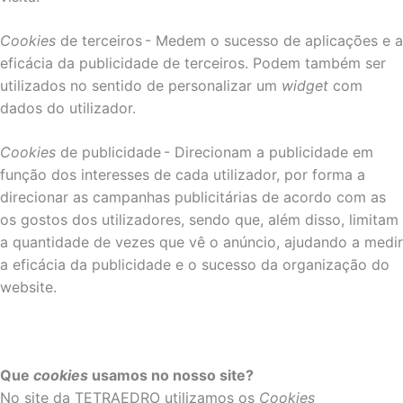
Cookies
de terceiros - Medem o sucesso de aplicações e a
eficácia da publicidade de terceiros. Podem também ser
utilizados no sentido de personalizar um
widget
com
dados do utilizador.
Cookies
de publicidade - Direcionam a publicidade em
função dos interesses de cada utilizador, por forma a
direcionar as campanhas publicitárias de acordo com as
os gostos dos utilizadores, sendo que, além disso, limitam
a quantidade de vezes que vê o anúncio, ajudando a medir
a eficácia da publicidade e o sucesso da organização do
website.
Que
cookies
usamos no nosso site?
No site da TETRAEDRO utilizamos os
Cookies