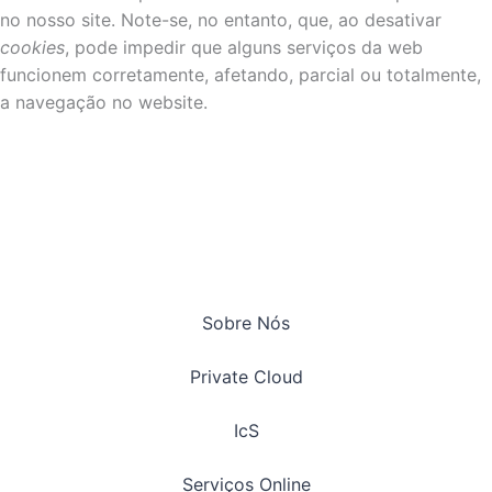
no nosso site. Note-se, no entanto, que, ao desativar
cookies
, pode impedir que alguns serviços da web
funcionem corretamente, afetando, parcial ou totalmente,
a navegação no website.
Sobre Nós
Private Cloud
IcS
Serviços Online