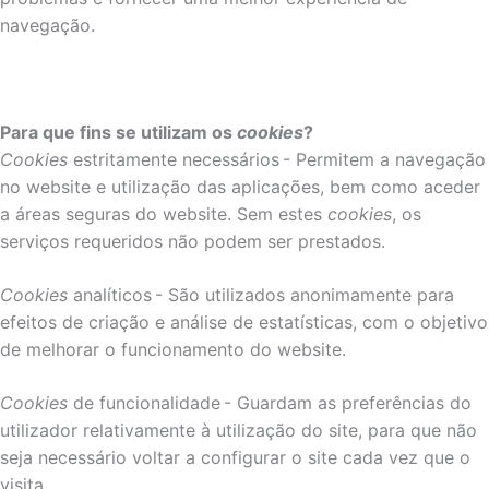
navegação.
Para que fins se utilizam os
cookies
?
Cookies
estritamente necessários - Permitem a navegação
no website e utilização das aplicações, bem como aceder
a áreas seguras do website. Sem estes
cookies
, os
serviços requeridos não podem ser prestados.
Cookies
analíticos - São utilizados anonimamente para
efeitos de criação e análise de estatísticas, com o objetivo
de melhorar o funcionamento do website.
Cookies
de funcionalidade - Guardam as preferências do
utilizador relativamente à utilização do site, para que não
seja necessário voltar a configurar o site cada vez que o
visita.