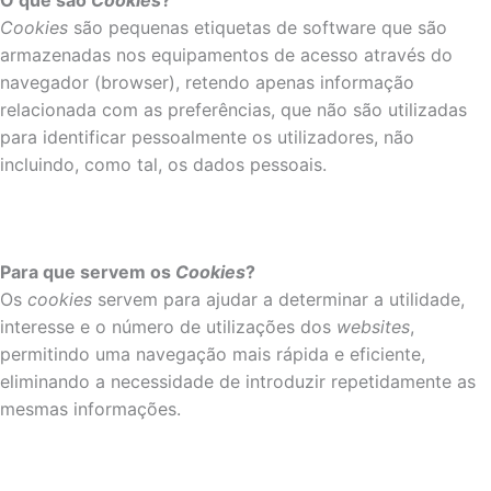
O que são
Cookies
?
Cookies
são pequenas etiquetas de software que são
armazenadas nos equipamentos de acesso através do
navegador (browser), retendo apenas informação
relacionada com as preferências, que não são utilizadas
para identificar pessoalmente os utilizadores, não
incluindo, como tal, os dados pessoais.
Para que servem os
Cookies
?
Os
cookies
servem para ajudar a determinar a utilidade,
interesse e o número de utilizações dos
websites
,
permitindo uma navegação mais rápida e eficiente,
eliminando a necessidade de introduzir repetidamente as
mesmas informações.